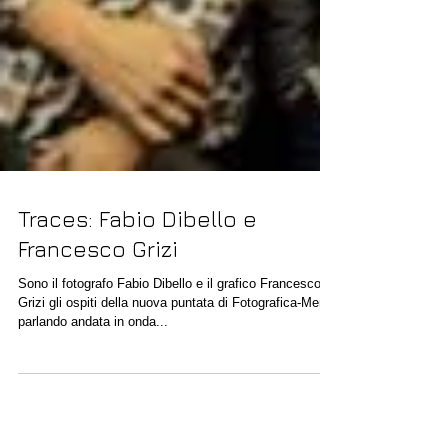
Traces: Fabio Dibello e
Francesco Grizi
Sono il fotografo Fabio Dibello e il grafico Francesco
Grizi gli ospiti della nuova puntata di Fotografica-Mente
parlando andata in onda...