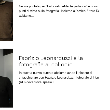
Nuova puntata per "Fotografica-Mente parlando" e nuovi
punti di vista sulla fotografia. Insieme all'amico Ettore Danna
abbiamo...
Fabrizio Leonarduzzi e la
fotografia al collodio
In questa nuova puntata abbiamo avuto il piacere di
chiacchierare con Fabrizio Leonarduzzi, fotografo di Hone
(AO) dove trova spazio il...