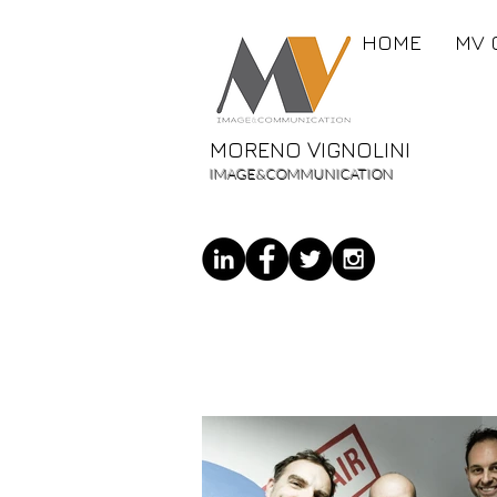
HOME
MV 
MORENO VIGNOLINI
IMAGE&COMMUNICATION