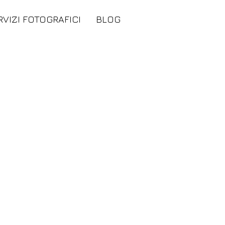
RVIZI FOTOGRAFICI
BLOG