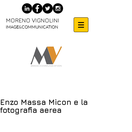
MORENO VIGNOLINI
IMAGE&COMMUNICATION
Enzo Massa Micon e la
fotografia aerea