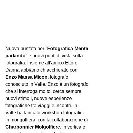
Nuova puntata per "
Fotografica-Mente 
parlando
" e nuovi punti di vista sulla 
fotografia. Insieme all'amico Ettore 
Danna abbiamo chiacchierato con 
Enzo Massa Micon,
 fotografo 
conosciuto in Valle. Enzo è un fotografo 
che si interroga molto, cerca sempre 
nuovi stimoli, nuove esperienze 
fotografiche tra viaggi e incontri. In 
Valle ha lanciato workshop fotografici 
in mongolfiera, con la collaborazione di 
Charbonnier Molgolfiere
. In verticale 