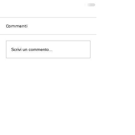
Commenti
Scrivi un commento...