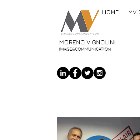
HOME
MV 
MORENO VIGNOLINI
IMAGE&COMMUNICATION