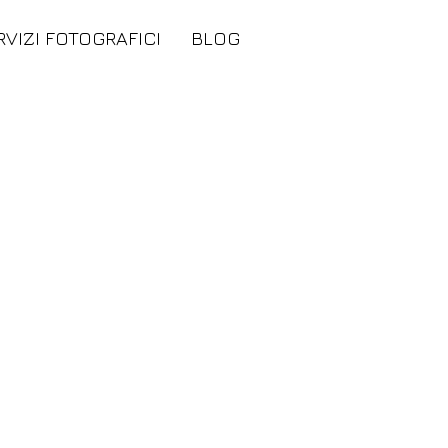
RVIZI FOTOGRAFICI
BLOG