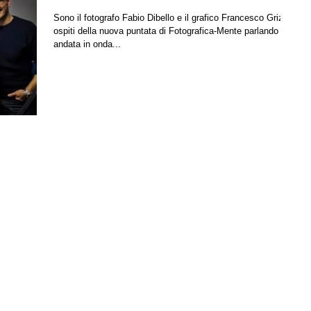
Sono il fotografo Fabio Dibello e il grafico Francesco Grizi gli
ospiti della nuova puntata di Fotografica-Mente parlando
andata in onda...