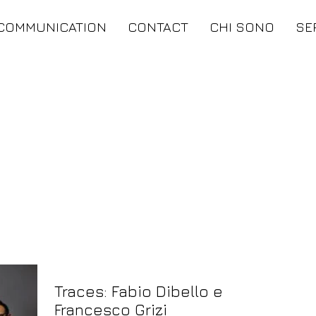
COMMUNICATION
CONTACT
CHI SONO
SE
Traces: Fabio Dibello e
Francesco Grizi