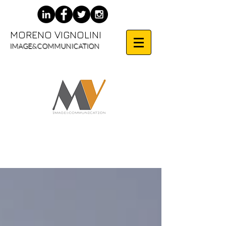
MORENO VIGNOLINI
IMAGE&COMMUNICATION