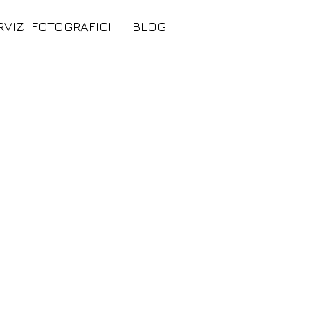
RVIZI FOTOGRAFICI
BLOG