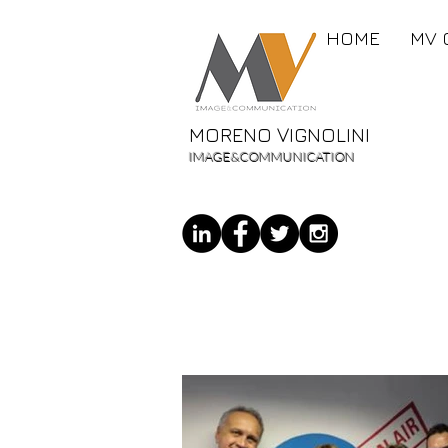
HOME
MV 
MORENO VIGNOLINI
IMAGE&COMMUNICATION