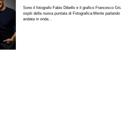
Sono il fotografo Fabio Dibello e il grafico Francesco Grizi gli
ospiti della nuova puntata di Fotografica-Mente parlando
andata in onda...