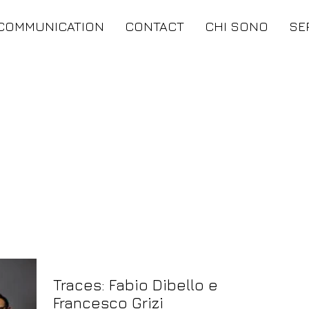
COMMUNICATION
CONTACT
CHI SONO
SE
Traces: Fabio Dibello e
Francesco Grizi