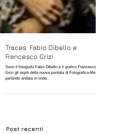
Traces: Fabio Dibello e
Francesco Grizi
Sono il fotografo Fabio Dibello e il grafico Francesco
Grizi gli ospiti della nuova puntata di Fotografica-Mente
parlando andata in onda...