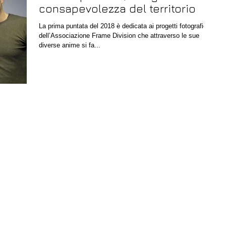
consapevolezza del territorio
La prima puntata del 2018 è dedicata ai progetti fotografici
dell’Associazione Frame Division che attraverso le sue
diverse anime si fa...