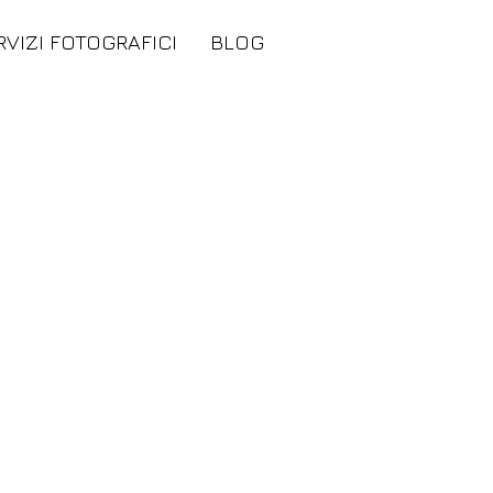
RVIZI FOTOGRAFICI
BLOG