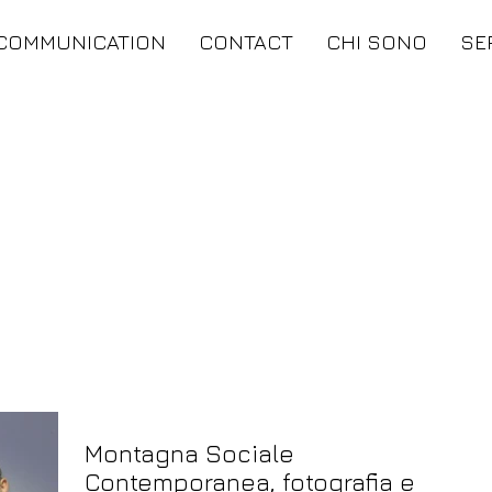
COMMUNICATION
CONTACT
CHI SONO
SE
Montagna Sociale
Contemporanea, fotografia e