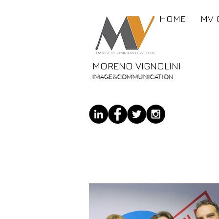
HOME
MV 
MORENO VIGNOLINI
IMAGE&COMMUNICATION