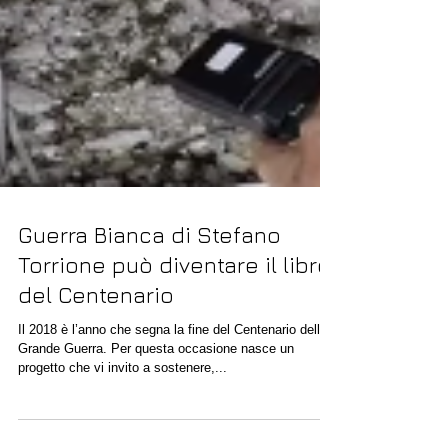
Guerra Bianca di Stefano
Torrione può diventare il libro
del Centenario
Il 2018 è l’anno che segna la fine del Centenario della
Grande Guerra. Per questa occasione nasce un
progetto che vi invito a sostenere,...