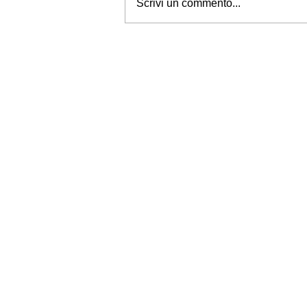
Scrivi un commento...