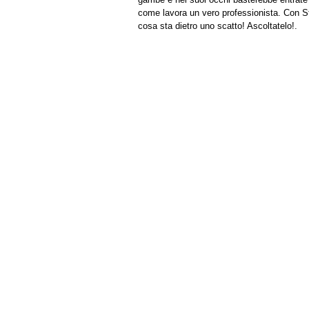
come lavora un vero professionista. Con St
cosa sta dietro uno scatto! Ascoltatelo!.