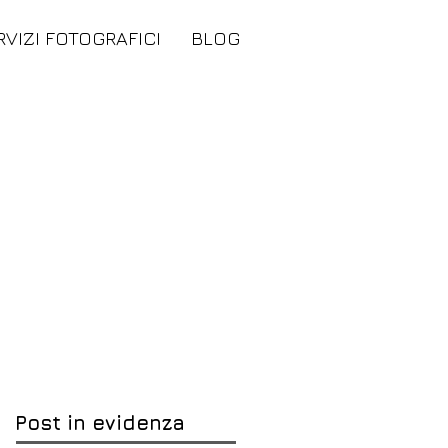
RVIZI FOTOGRAFICI
BLOG
Post in evidenza