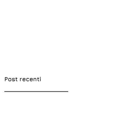
Post recenti