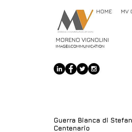
HOME
MV 
MORENO VIGNOLINI
IMAGE&COMMUNICATION
Guerra Bianca di Stefan
Centenario