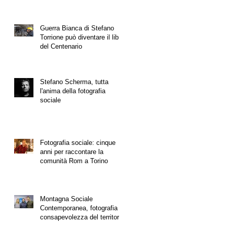
Guerra Bianca di Stefano
Torrione può diventare il libro
del Centenario
Stefano Scherma, tutta
l'anima della fotografia
sociale
Fotografia sociale: cinque
anni per raccontare la
comunità Rom a Torino
Montagna Sociale
Contemporanea, fotografia e
consapevolezza del territorio