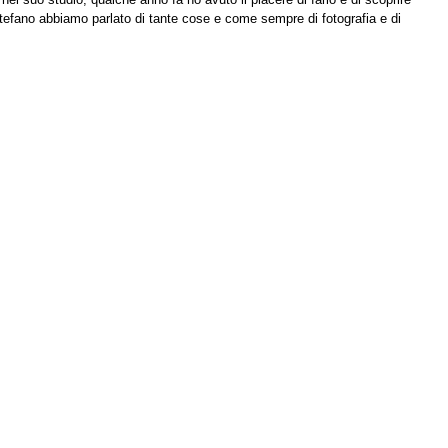
efano abbiamo parlato di tante cose e come sempre di fotografia e di 